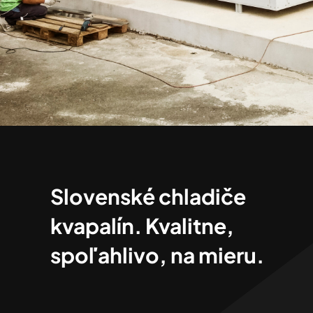
Slovenské chladiče
kvapalín. Kvalitne,
spoľahlivo, na mieru.