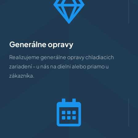
Generálne opravy
Realizujeme generálne opravy chladiacich
zariadení – u nás na dielni alebo priamo u
zákazníka.