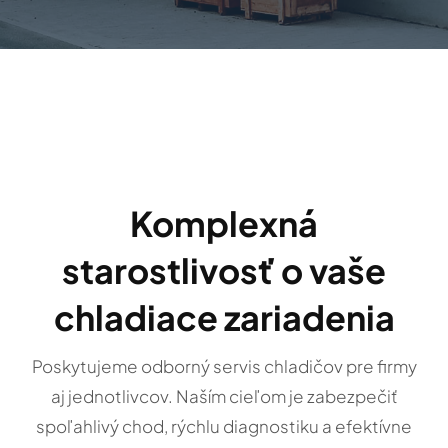
Kontakt
Komplexná
starostlivosť o vaše
chladiace zariadenia
Poskytujeme odborný servis chladičov pre firmy
aj jednotlivcov. Naším cieľom je zabezpečiť
spoľahlivý chod, rýchlu diagnostiku a efektívne