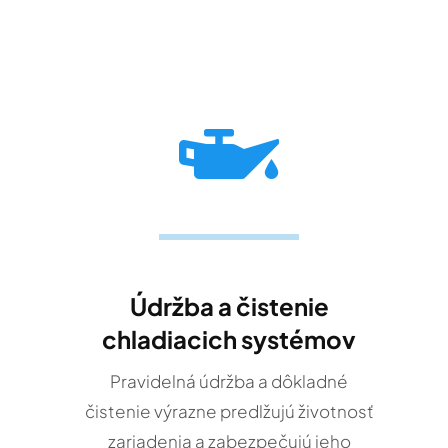
Údržba a čistenie
chladiacich systémov
Pravidelná údržba a dôkladné
čistenie výrazne predlžujú životnosť
zariadenia a zabezpečujú jeho