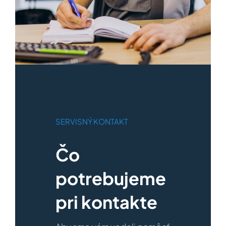
SERVISNÝ KONTAKT
Čo
potrebujeme
pri kontakte