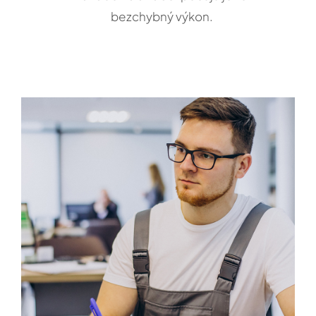
bezchybný výkon.