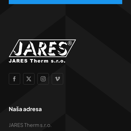
Naša adresa
JARES Therm s.r.o.