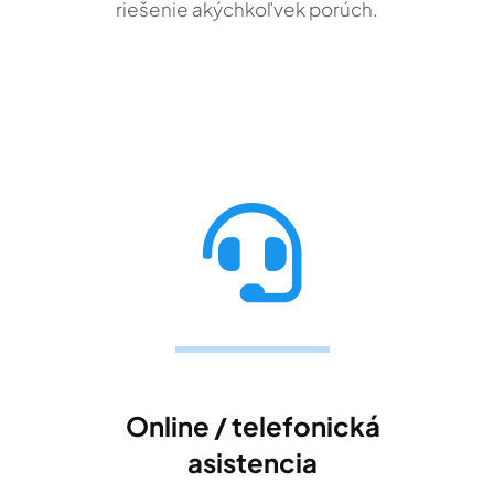
riešenie akýchkoľvek porúch.
Online / telefonická
asistencia