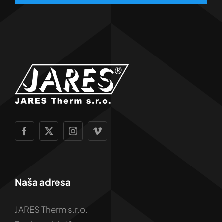
Naša adresa
JARES Therm s.r.o.