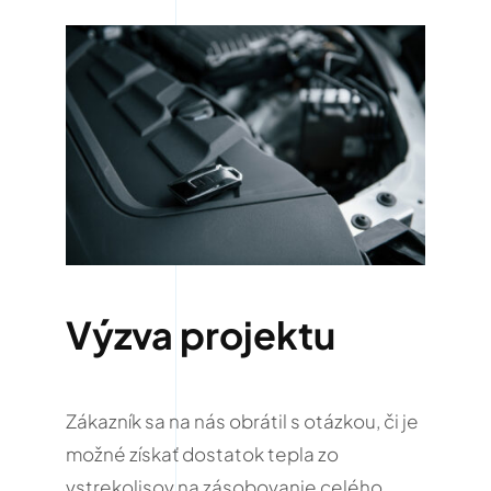
Výzva projektu
Zákazník sa na nás obrátil s otázkou, či je
možné získať dostatok tepla zo
vstrekolisov na zásobovanie celého