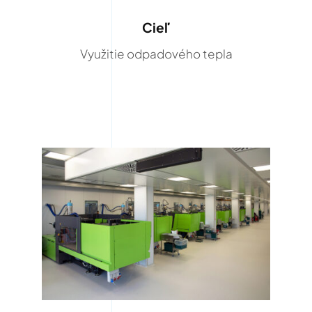
Cieľ
Využitie odpadového tepla