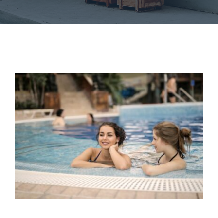
Kontakt